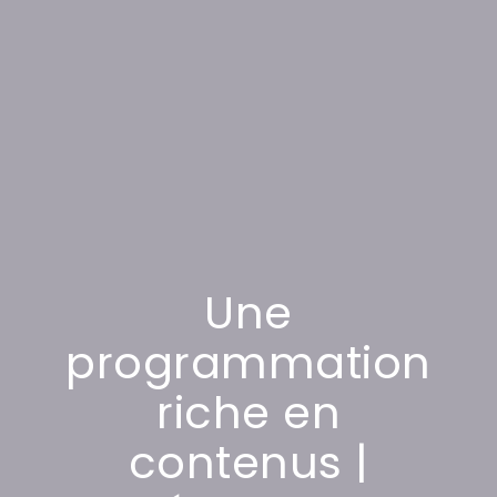
Une
programmation
riche en
contenus |