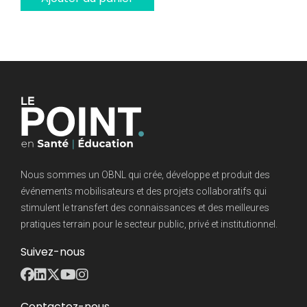
$29.99.
$12.99.
Nous sommes un OBNL qui crée, développe et produit des
événements mobilisateurs et des projets collaboratifs qui
stimulent le transfert des connaissances et des meilleures
pratiques terrain pour le secteur public, privé et institutionnel.
Suivez-nous
Contactez-nous