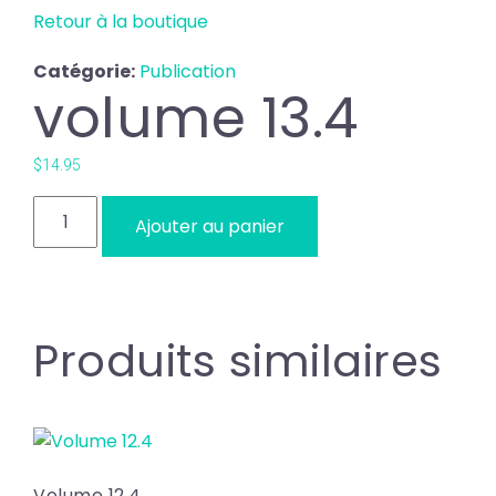
Retour à la boutique
Catégorie:
Publication
volume 13.4
$
14.95
Quantité
Ajouter au panier
Produits similaires
Volume 12.4