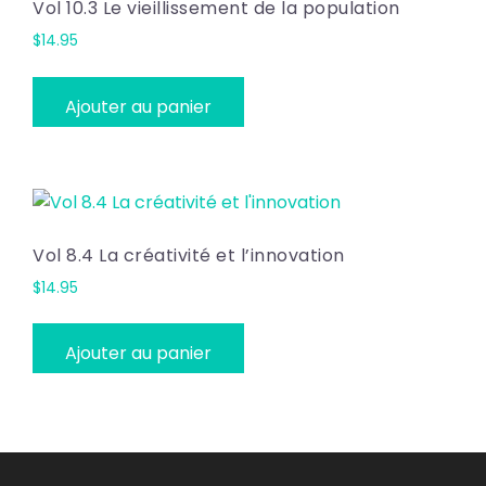
Vol 10.3 Le vieillissement de la population
$
14.95
Ajouter au panier
Vol 8.4 La créativité et l’innovation
$
14.95
Ajouter au panier