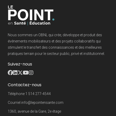
Nous sommes un OBNL qui crée, développe et produit des
événements mobilisateurs et des projets collaboratifs qui
stimulent le transfert des connaissances et des meilleures
pratiques terrain pour le secteur public, privé et institutionnel.
Suivez-nous
Contactez-nous
Téléphone
1 514 277-4544
Courriel
info@lepointensante.com
1360, avenue de la Gare, 2e étage