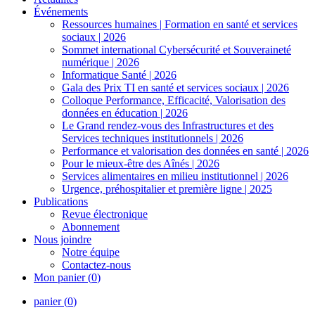
Événements
Ressources humaines | Formation en santé et services
sociaux | 2026
Sommet international Cybersécurité et Souveraineté
numérique | 2026
Informatique Santé | 2026
Gala des Prix TI en santé et services sociaux | 2026
Colloque Performance, Efficacité, Valorisation des
données en éducation | 2026
Le Grand rendez-vous des Infrastructures et des
Services techniques institutionnels | 2026
Performance et valorisation des données en santé | 2026
Pour le mieux-être des Aînés | 2026
Services alimentaires en milieu institutionnel | 2026
Urgence, préhospitalier et première ligne | 2025
Publications
Revue électronique
Abonnement
Nous joindre
Notre équipe
Contactez-nous
Mon panier (
0
)
panier (
0
)