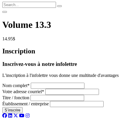
Volume 13.3
14.95$
Inscription
Inscrivez-vous à notre infolettre
L'inscription à l'infolettre vous donne une multitude d'avantages
Nom complet*
Votre adresse courriel*
Titre / fonction
Établissement / entreprise