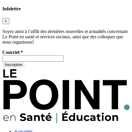
Infolettre
×
Soyez ainsi à l’affût des dernières nouvelles et actualités concernant
Le Point en santé et services sociaux, ainsi que des colloques que
nous organisons!
Courriel
*
Actualités