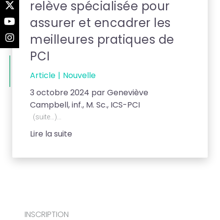
relève spécialisée pour
assurer et encadrer les
meilleures pratiques de
PCI
Article
Nouvelle
3 octobre 2024 par Geneviève
Campbell, inf., M. Sc., ICS-PCI
(suite…)...
Lire la suite
INSCRIPTION