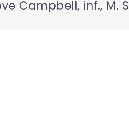
ve Campbell, inf., M. S