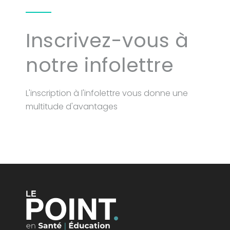
Inscrivez-vous à
notre infolettre
L'inscription à l'infolettre vous donne une
multitude d'avantages