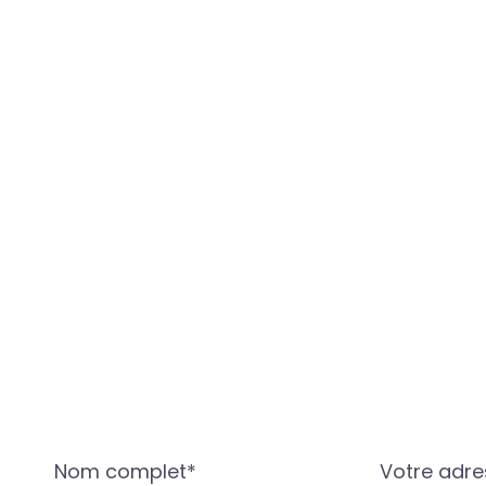
Nom complet*
Votre adre