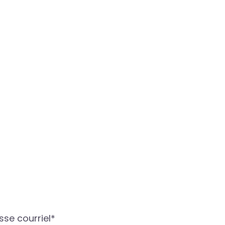
sse courriel*