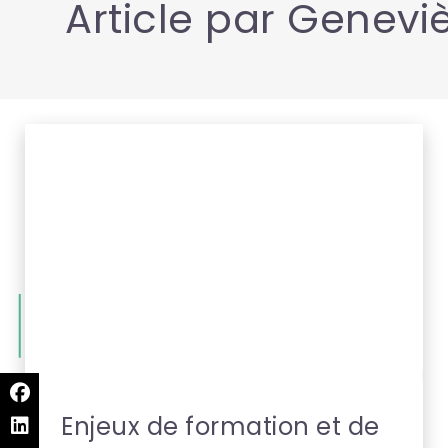
Article par Geneviè
+
Enjeux de formation et de