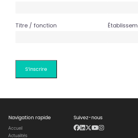
Titre / fonction
Établissem
Navigation rapide
Suivez-nous
Accueil
Actualités