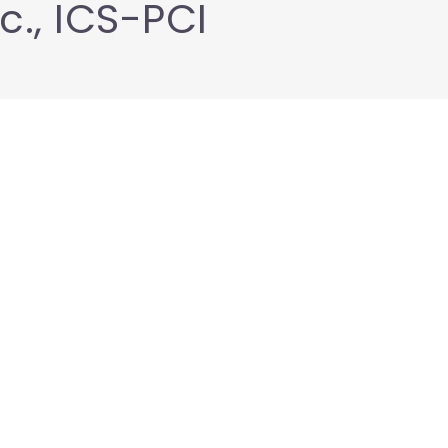
c., ICS-PCI