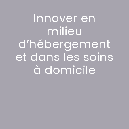
Innover en
milieu
d’hébergement
et dans les soins
à domicile