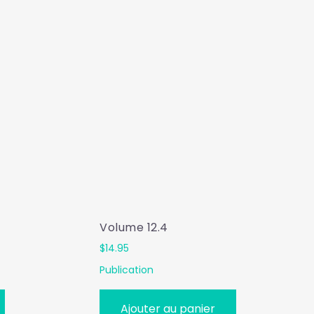
Volume 12.4
$
14.95
Publication
Ajouter au panier