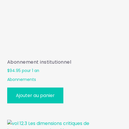
Abonnement institutionnel
$
94.95
pour 1 an
Abonnements
Ajouter au panier