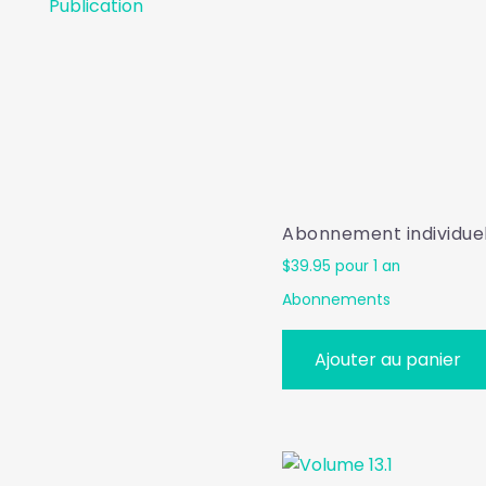
Publication
Abonnement individue
$
39.95
pour 1 an
Abonnements
Ajouter au panier