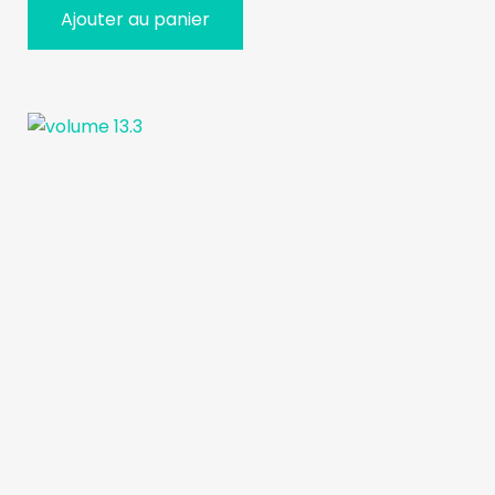
Ajouter au panier