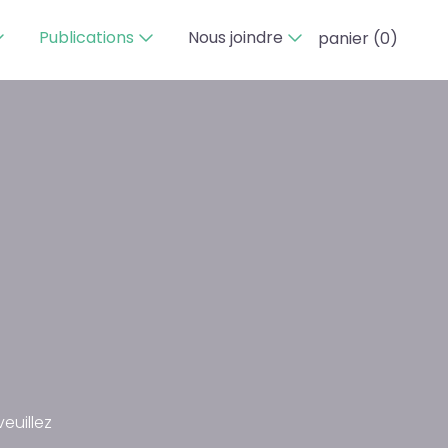
Publications
Nous joindre
panier (
0
)
euillez