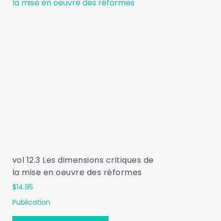
vol 12.3 Les dimensions critiques de
la mise en oeuvre des réformes
$
14.95
Publication