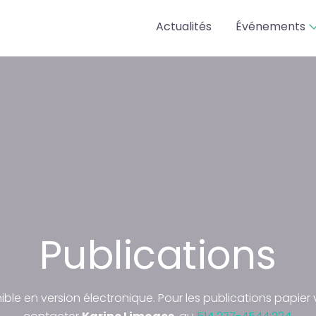
Actualités
Événements
Publications
ible en version électronique. Pour les publications papier v