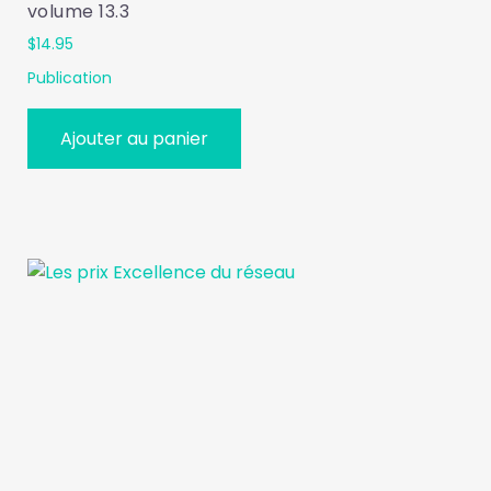
volume 13.3
$
14.95
Publication
Ajouter au panier