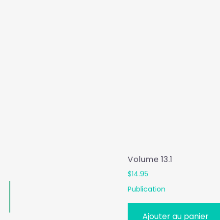
Volume 13.1
$
14.95
Publication
Ajouter au panier