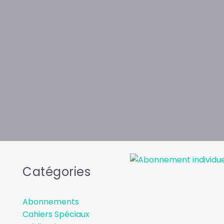
Catégories
Abonnements
Cahiers Spéciaux