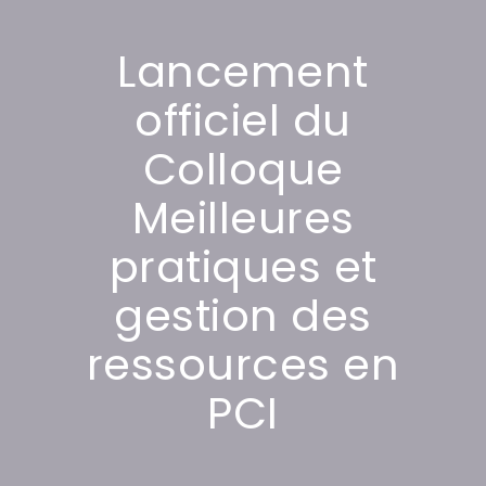
Lancement
officiel du
Colloque
Meilleures
pratiques et
gestion des
ressources en
PCI