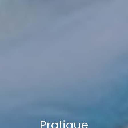
Pratique