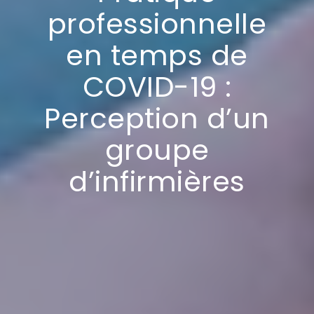
professionnelle
en temps de
COVID-19 :
Perception d’un
groupe
d’infirmières