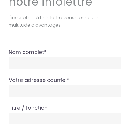
notre infolettre
L'inscription à l'infolettre vous donne une
multitude d'avantages
Nom complet*
Votre adresse courriel*
Titre / fonction