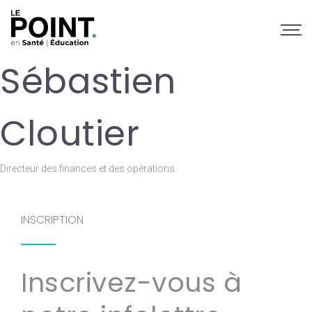
Sébastien
Cloutier
Directeur des finances et des opérations
INSCRIPTION
Inscrivez-vous à