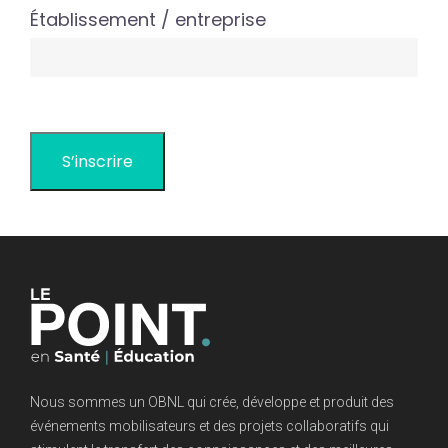
Établissement / entreprise
Nous sommes un OBNL qui crée, développe et produit des
événements mobilisateurs et des projets collaboratifs qui