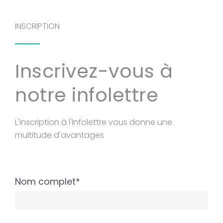
INSCRIPTION
Inscrivez-vous à
notre infolettre
L'inscription à l'infolettre vous donne une
multitude d'avantages
Nom complet*