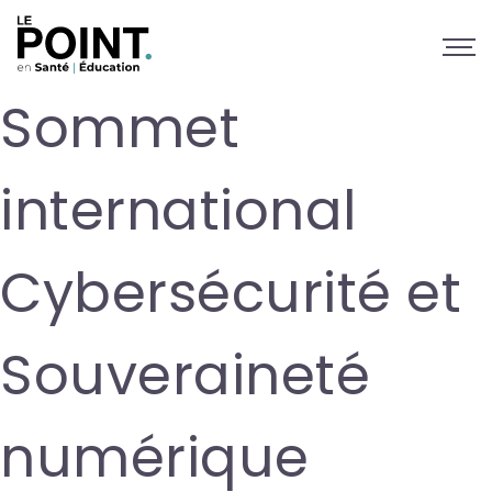
Sommet
international
Cybersécurité et
Souveraineté
numérique