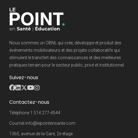
Nous sommes un OBNL qui crée, développe et produit des
événements mobilisateurs et des projets collaboratifs qui
stimulent le transfert des connaissances et des meilleures
pratiques terrain pour le secteur public, privé et institutionnel.
Suivez-nous
Contactez-nous
Téléphone
1 514 277-4544
Courriel
info@lepointensante.com
1360, avenue de la Gare, 2e étage