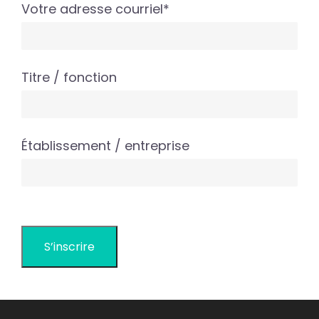
Votre adresse courriel*
Titre / fonction
Établissement / entreprise