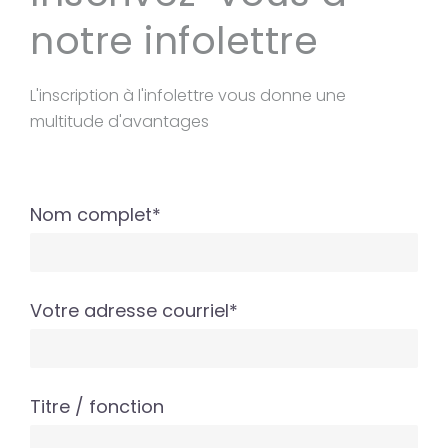
notre infolettre
L'inscription à l'infolettre vous donne une
multitude d'avantages
Nom complet*
Votre adresse courriel*
Titre / fonction