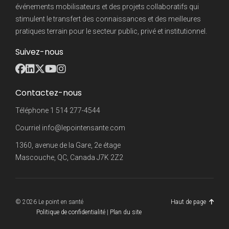
événements mobilisateurs et des projets collaboratifs qui
stimulent le transfert des connaissances et des meilleures
pratiques terrain pour le secteur public, privé et institutionnel.
Suivez-nous
Contactez-nous
Téléphone
1 514 277-4544
Courriel
info@lepointensante.com
1360, avenue de la Gare, 2e étage
Mascouche, QC, Canada J7K 2Z2
© 2026 Le point en santé
Haut de page
Politique de confidentialité
|
Plan du site