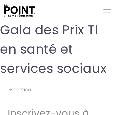
Gala des Prix TI
en santé et
services sociaux
INSCRIPTION
Inscrivez-vous à