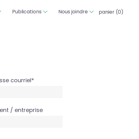
Publications
Nous joindre
panier (
0
)
sse courriel*
ent / entreprise