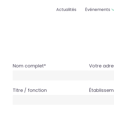
Actualités
Événements
Nom complet*
Votre adre
Titre / fonction
Établissem