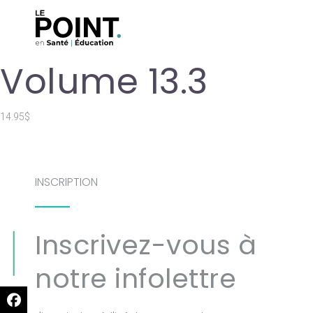
Volume 13.3
14.95$
INSCRIPTION
Inscrivez-vous à
notre infolettre