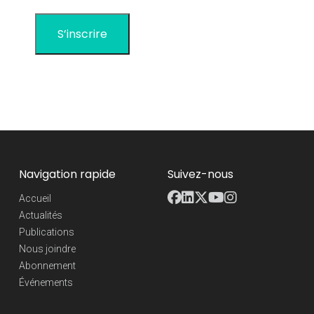
Navigation rapide
Suivez-nous
Accueil
Actualités
Publications
Nous joindre
Abonnement
Événements