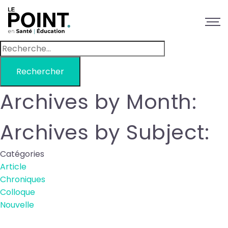
Rechercher :
Archives by Month:
Archives by Subject:
Catégories
Article
Chroniques
Colloque
Nouvelle