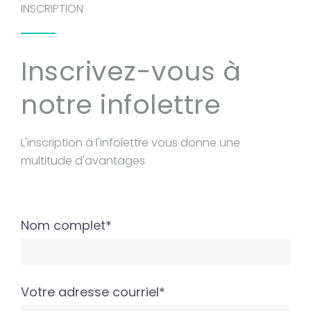
INSCRIPTION
Inscrivez-vous à
notre infolettre
L'inscription à l'infolettre vous donne une
multitude d'avantages
Nom complet*
Votre adresse courriel*