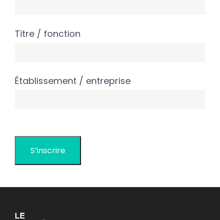
Titre / fonction
Établissement / entreprise