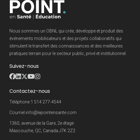
Nous sommes un OBNL qui crée, développe et produit des
événements mobilisateurs et des projets collaboratifs qui
stimulent le transfert des connaissances et des meilleures
pratiques terrain pour le secteur public, privé et institutionnel.
Suivez-nous
Contactez-nous
Téléphone
1 514 277-4544
Courriel
info@lepointensante.com
1360, avenue de la Gare, 2e étage
Mascouche, QC, Canada J7K 2Z2