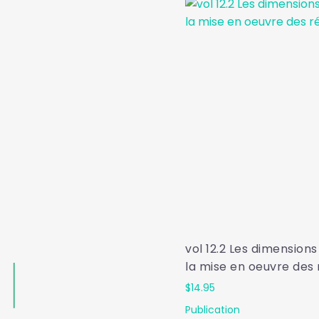
vol 12.2 Les dimensions
la mise en oeuvre des
$
14.95
Publication