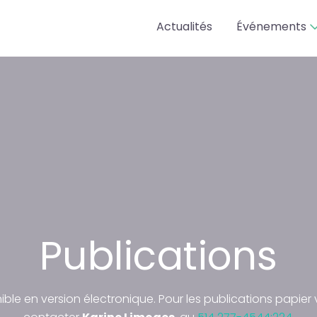
Actualités
Événements
Publications
ible en version électronique. Pour les publications papier v