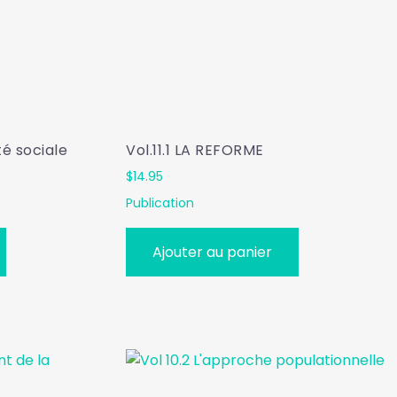
té sociale
Vol.11.1 LA REFORME
$
14.95
Publication
Ajouter au panier