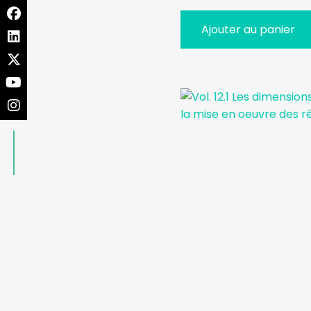
Ajouter au panier