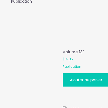
Publication
Volume 13.1
$
14.95
Publication
Ajouter au panier