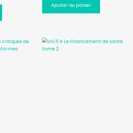
Ajouter au panier