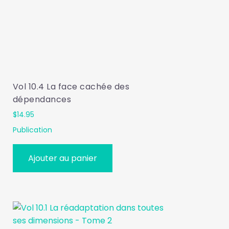
Vol 10.4 La face cachée des
dépendances
$
14.95
Publication
Ajouter au panier