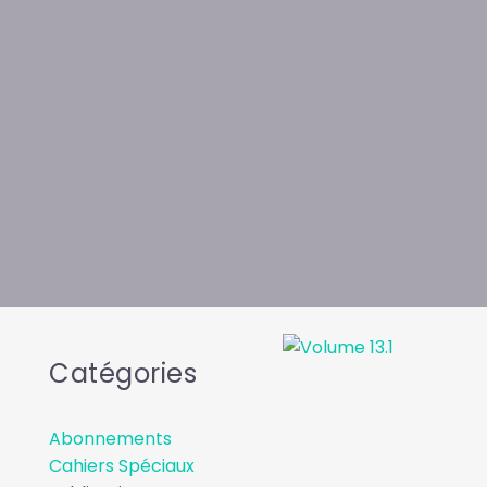
Catégories
Abonnements
Cahiers Spéciaux