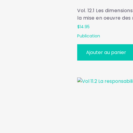
Vol. 12.1 Les dimensions
la mise en oeuvre des
$
14.95
Publication
Ajouter au panier