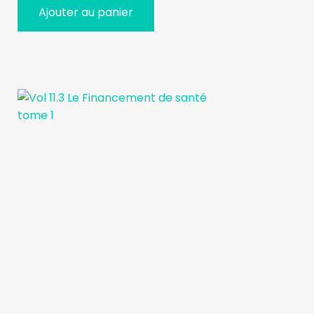
Ajouter au panier