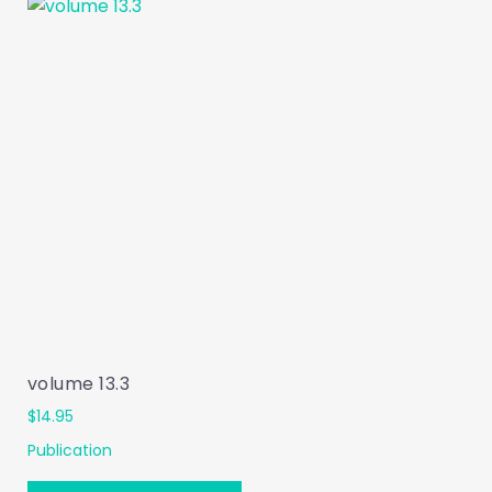
volume 13.3
$
14.95
Publication