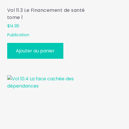
Vol 11.3 Le Financement de santé
tome 1
$
14.95
Publication
Ajouter au panier