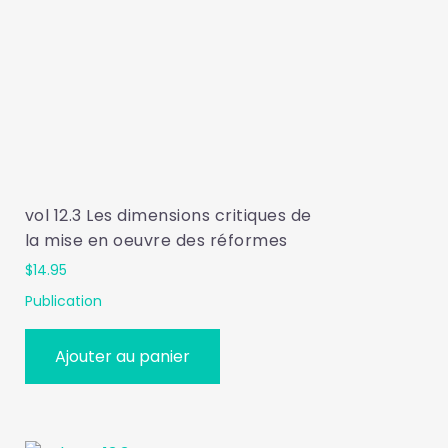
vol 12.3 Les dimensions critiques de
la mise en oeuvre des réformes
$
14.95
Publication
Ajouter au panier