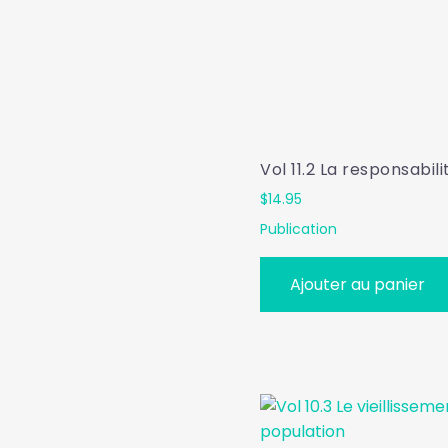
Vol 11.2 La responsabili
$
14.95
Publication
Ajouter au panier