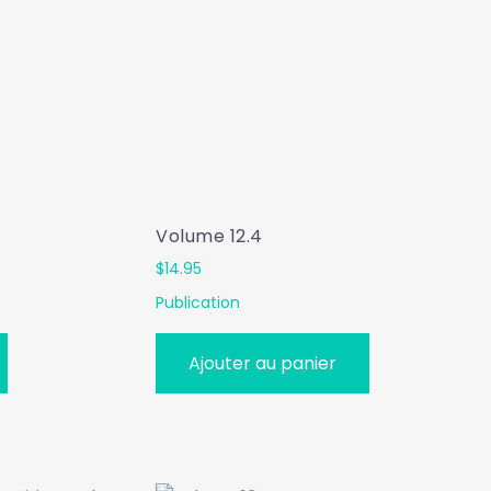
Volume 12.4
$
14.95
Publication
Ajouter au panier