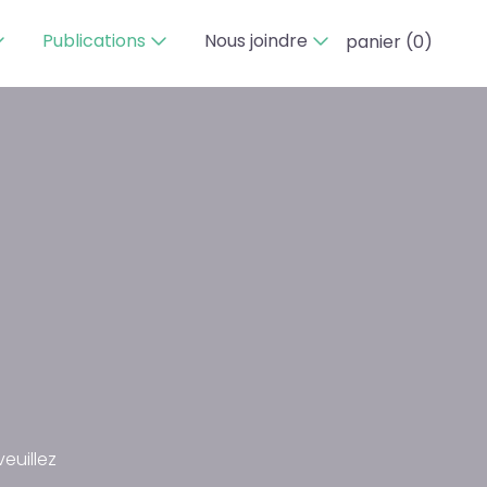
Publications
Nous joindre
panier (
0
)
euillez