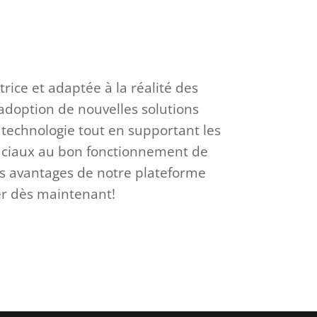
rice et adaptée à la réalité des
’adoption de nouvelles solutions
a technologie tout en supportant les
ruciaux au bon fonctionnement de
es avantages de notre plateforme
r dès maintenant!