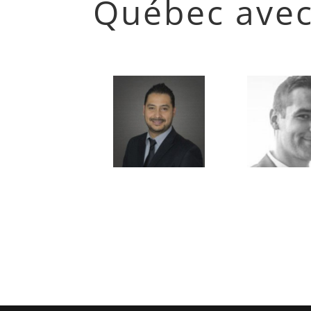
Québec avec 