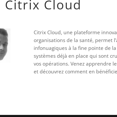
Citrix Cloud
Citrix Cloud, une plateforme innovat
organisations de la santé, permet l
infonuagiques à la fine pointe de l
systèmes déjà en place qui sont c
vos opérations. Venez apprendre l
et découvrez comment en bénéficie